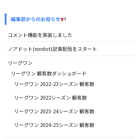
編集部からのお知らせ
コメント機能を実装しました
ノアドット(nordot)記事配信をスタート
リーグワン
リーグワン 観客数ダッシュボード
リーグワン 2022-23シーズン 観客数
リーグワン 2022シーズン 観客数
リーグワン 2023-24シーズン 観客数
リーグワン 2024-25シーズン 観客数