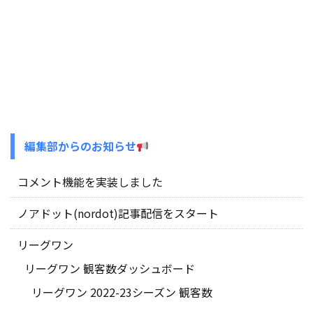
編集部からのお知らせ
コメント機能を実装しました
ノアドット(nordot)記事配信をスタート
リーグワン
リーグワン 観客数ダッシュボード
リーグワン 2022-23シーズン 観客数