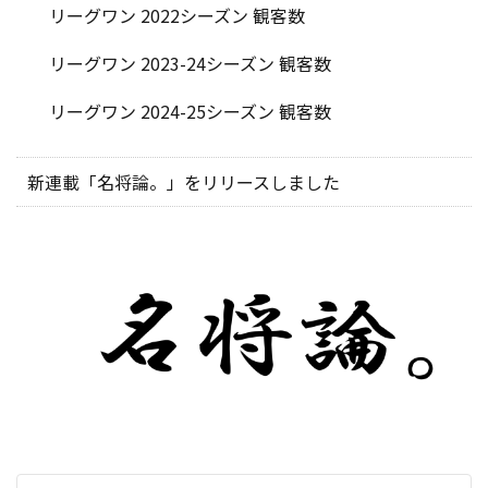
リーグワン 2022シーズン 観客数
リーグワン 2023-24シーズン 観客数
リーグワン 2024-25シーズン 観客数
新連載「名将論。」をリリースしました