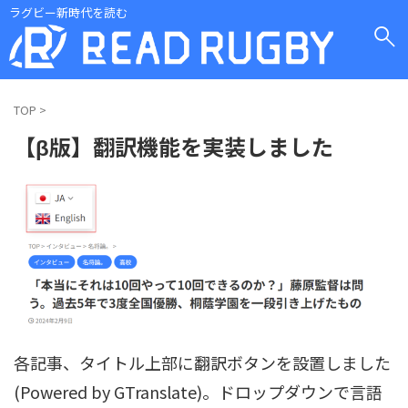
ラグビー新時代を読む
TOP
>
【β版】翻訳機能を実装しました
各記事、タイトル上部に翻訳ボタンを設置しました
(Powered by GTranslate)。ドロップダウンで言語