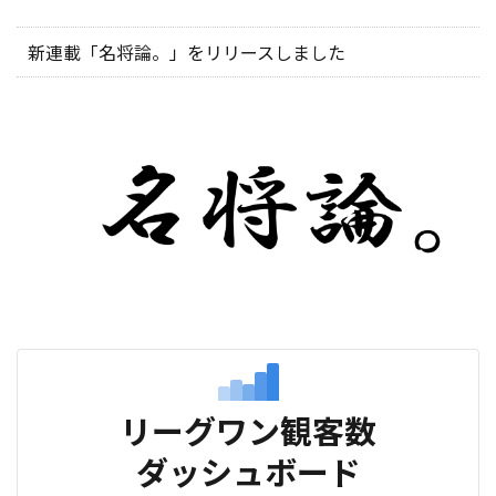
新連載「名将論。」をリリースしました
リーグワン観客数
ダッシュボード