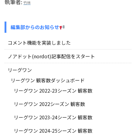
執筆者:
竹林
編集部からのお知らせ
コメント機能を実装しました
ノアドット(nordot)記事配信をスタート
リーグワン
リーグワン 観客数ダッシュボード
リーグワン 2022-23シーズン 観客数
リーグワン 2022シーズン 観客数
リーグワン 2023-24シーズン 観客数
リーグワン 2024-25シーズン 観客数