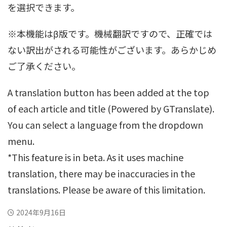
を選択できます。
※本機能はβ版です。機械翻訳ですので、正確では
ない訳出がされる可能性がございます。あらかじめ
ご了承ください。
A translation button has been added at the top
of each article and title (Powered by GTranslate).
You can select a language from the dropdown
menu.
*This feature is in beta. As it uses machine
translation, there may be inaccuracies in the
translations. Please be aware of this limitation.
2024年9月16日