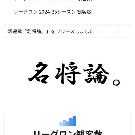
リーグワン 2024-25シーズン 観客数
新連載「名将論。」をリリースしました
リーグワン観客数