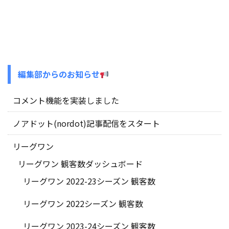
編集部からのお知らせ
コメント機能を実装しました
ノアドット(nordot)記事配信をスタート
リーグワン
リーグワン 観客数ダッシュボード
リーグワン 2022-23シーズン 観客数
リーグワン 2022シーズン 観客数
リーグワン 2023-24シーズン 観客数