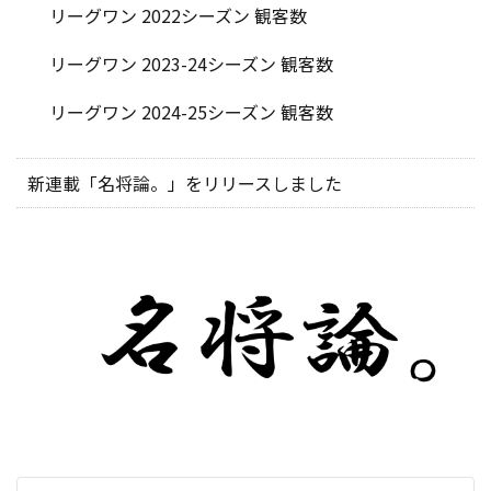
リーグワン 2022シーズン 観客数
リーグワン 2023-24シーズン 観客数
リーグワン 2024-25シーズン 観客数
新連載「名将論。」をリリースしました