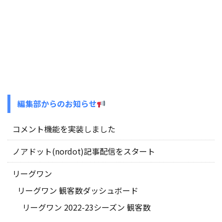
編集部からのお知らせ
コメント機能を実装しました
ノアドット(nordot)記事配信をスタート
リーグワン
リーグワン 観客数ダッシュボード
リーグワン 2022-23シーズン 観客数