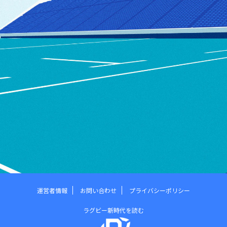
運営者情報
お問い合わせ
プライバシーポリシー
ラグビー新時代を読む