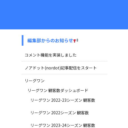
編集部からのお知らせ
コメント機能を実装しました
ノアドット(nordot)記事配信をスタート
リーグワン
リーグワン 観客数ダッシュボード
リーグワン 2022-23シーズン 観客数
リーグワン 2022シーズン 観客数
リーグワン 2023-24シーズン 観客数