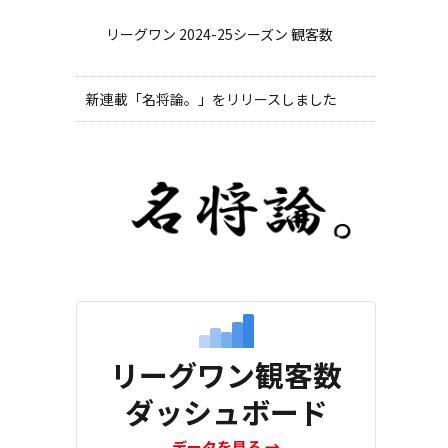
リーグワン 2024-25シーズン 観客数
新連載「名将論。」をリリースしました
リーグワン観客数
ダッシュボード
データを見る
→