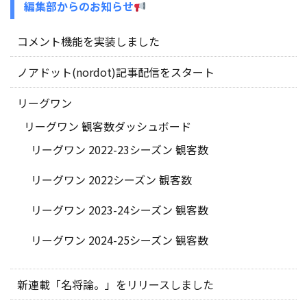
編集部からのお知らせ
コメント機能を実装しました
ノアドット(nordot)記事配信をスタート
リーグワン
リーグワン 観客数ダッシュボード
リーグワン 2022-23シーズン 観客数
リーグワン 2022シーズン 観客数
リーグワン 2023-24シーズン 観客数
リーグワン 2024-25シーズン 観客数
新連載「名将論。」をリリースしました