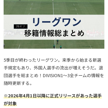
5季目が終わったリーグワン。来季から始まる新選
手規定もあり、外国人選手の流出が増えそうだ。退
団選手を総まとめ！DIVISION1～3全チームの情報を
随時更新する。
※2026年4月1日以降に正式リリースがあった選手
が対象