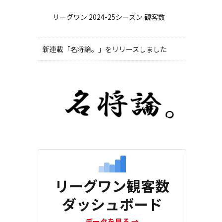
リーグワン 2024-25シーズン 観客数
新連載「名将論。」をリリースしました
リーグワン観客数
ダッシュボード
データを見る
→