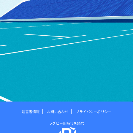
運営者情報
お問い合わせ
プライバシーポリシー
ラグビー新時代を読む