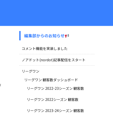
編集部からのお知らせ
コメント機能を実装しました
ノアドット(nordot)記事配信をスタート
リーグワン
リーグワン 観客数ダッシュボード
濵
リーグワン 2022-23シーズン 観客数
リーグワン 2022シーズン 観客数
リーグワン 2023-24シーズン 観客数