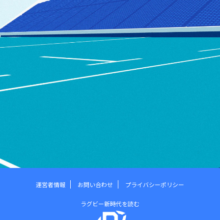
運営者情報
お問い合わせ
プライバシーポリシー
ラグビー新時代を読む