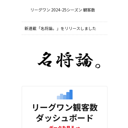
リーグワン 2024-25シーズン 観客数
新連載「名将論。」をリリースしました
リーグワン観客数
ダッシュボード
データを見る
→