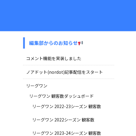
編集部からのお知らせ
コメント機能を実装しました
ノアドット(nordot)記事配信をスタート
リーグワン
リーグワン 観客数ダッシュボード
リーグワン 2022-23シーズン 観客数
リーグワン 2022シーズン 観客数
リーグワン 2023-24シーズン 観客数