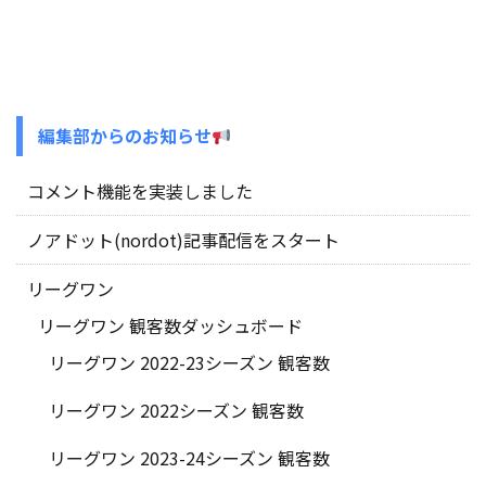
編集部からのお知らせ
コメント機能を実装しました
ノアドット(nordot)記事配信をスタート
リーグワン
リーグワン 観客数ダッシュボード
リーグワン 2022-23シーズン 観客数
リーグワン 2022シーズン 観客数
リーグワン 2023-24シーズン 観客数