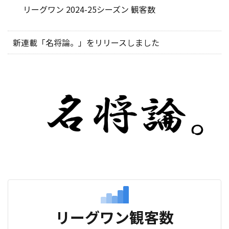
リーグワン 2024-25シーズン 観客数
新連載「名将論。」をリリースしました
リーグワン観客数