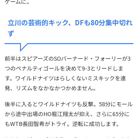
ゲームに。
立川の芸術的キック、DFも80分集中切れ
ず
前半はスピアーズのSOバーナード・フォーリーが3
つのペナルティゴールを決めて9-3とリードしま
す。ワイルドナイツはらしくないミスキックを連
発、リズムをなかなかつかめません。
後半に入るとワイルドナイツも反撃。58分にモール
から途中出場のHO堀江翔太が抑え、さらに65分に
もWTB長田智希がトライ。逆転に成功します。