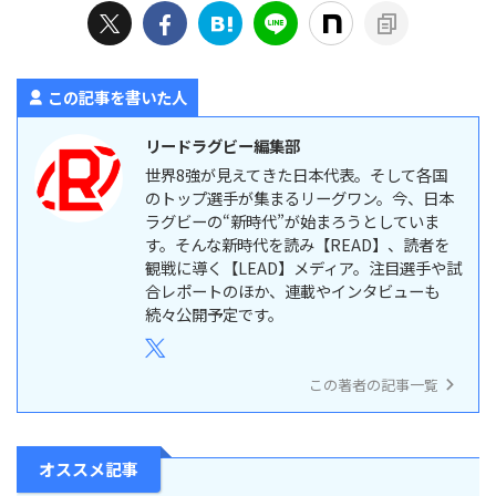
この記事を書いた人
リードラグビー編集部
世界8強が見えてきた日本代表。そして各国
のトップ選手が集まるリーグワン。今、日本
ラグビーの“新時代”が始まろうとしていま
す。そんな新時代を読み【READ】、読者を
観戦に導く【LEAD】メディア。注目選手や試
合レポートのほか、連載やインタビューも
続々公開予定です。
この著者の記事一覧
オススメ記事