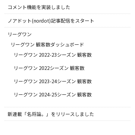
コメント機能を実装しました
ノアドット(nordot)記事配信をスタート
リーグワン
リーグワン 観客数ダッシュボード
リーグワン 2022-23シーズン 観客数
リーグワン 2022シーズン 観客数
リーグワン 2023-24シーズン 観客数
リーグワン 2024-25シーズン 観客数
新連載「名将論。」をリリースしました