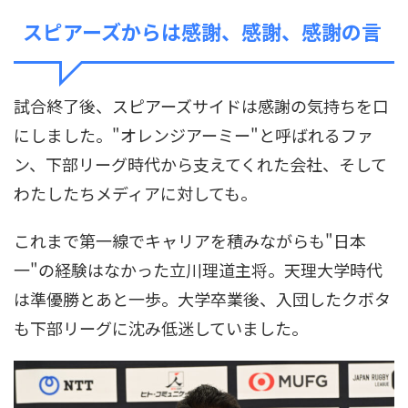
スピアーズからは感謝、感謝、感謝の言
試合終了後、スピアーズサイドは感謝の気持ちを口
にしました。"オレンジアーミー"と呼ばれるファ
ン、下部リーグ時代から支えてくれた会社、そして
わたしたちメディアに対しても。
これまで第一線でキャリアを積みながらも"日本
一"の経験はなかった立川理道主将。天理大学時代
は準優勝とあと一歩。大学卒業後、入団したクボタ
も下部リーグに沈み低迷していました。