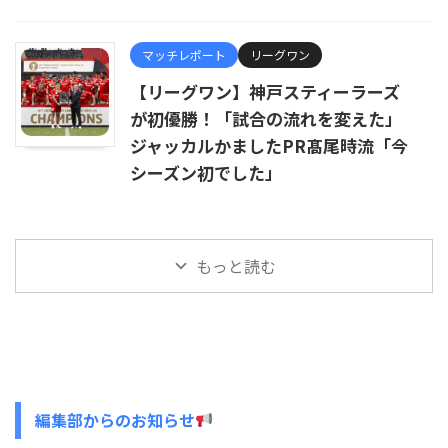
マッチレポート
リーグワン
【リーグワン】神戸スティーラーズ
が初優勝！「試合の流れを変えた」
ジャッカルかましたPR髙尾時流「今
シーズン初でした」
もっと読む
編集部からのお知らせ