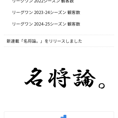
リーグワン 2022シーズン 観客数
リーグワン 2023-24シーズン 観客数
リーグワン 2024-25シーズン 観客数
新連載「名将論。」をリリースしました