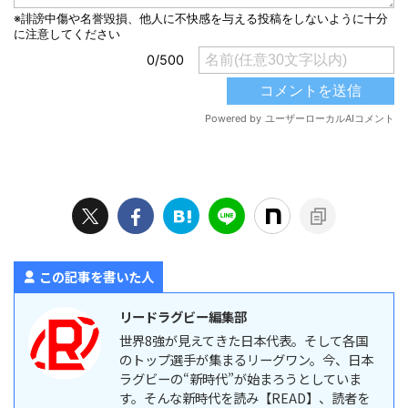
この記事を書いた人
リードラグビー編集部
世界8強が見えてきた日本代表。そして各国
のトップ選手が集まるリーグワン。今、日本
ラグビーの“新時代”が始まろうとしていま
す。そんな新時代を読み【READ】、読者を