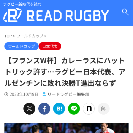
ラグビー新時代を読む
TOP
>
ワールドカップ
>
ワールドカップ
日本代表
【フランスW杯】カレーラスにハット
トリック許す…ラグビー日本代表、ア
ルゼンチンに敗れ決勝T進出ならず
2023年10月9日
リードラグビー編集部