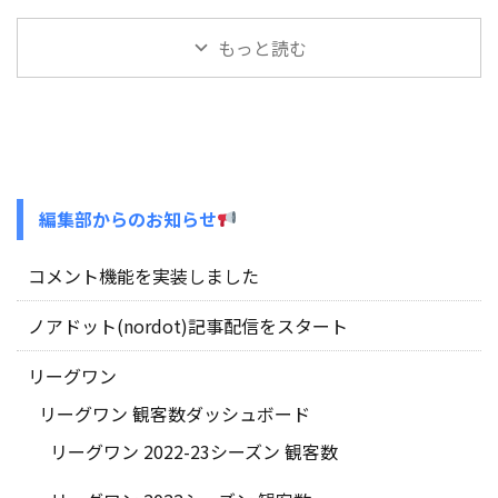
もっと読む
編集部からのお知らせ
コメント機能を実装しました
ノアドット(nordot)記事配信をスタート
リーグワン
リーグワン 観客数ダッシュボード
リーグワン 2022-23シーズン 観客数