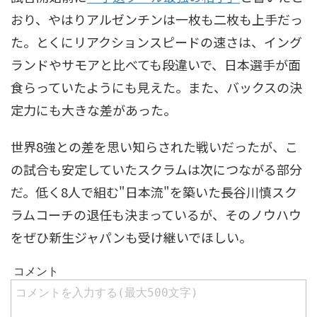
おり、やはりアルゼンチンは一枚も二枚も上手だっ
た。とくにリアクションスピードの速さは、イング
ランドやサモアと比べても段違いで、日本選手が面
食らっていたようにも見えた。また、バックスの決
定力にも大きな差があった。
世界8強との差を思い知らされた戦いだったが、こ
の試合も安定していたスクラムは次につながる部分
だ。低く8人で組む"日本流"を築いた長谷川慎スク
ラムコーチの退任も決まっているが、そのノウハウ
をぜひ新生ジャパンも受け継いでほしい。