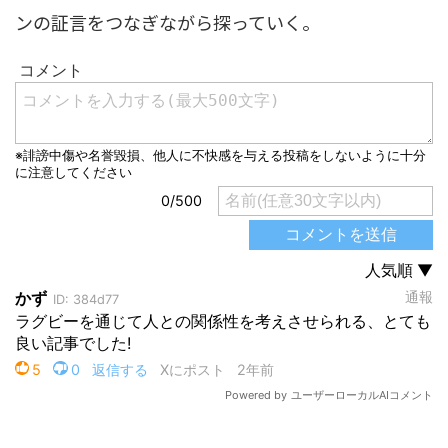
ンの証言をつなぎながら探っていく。