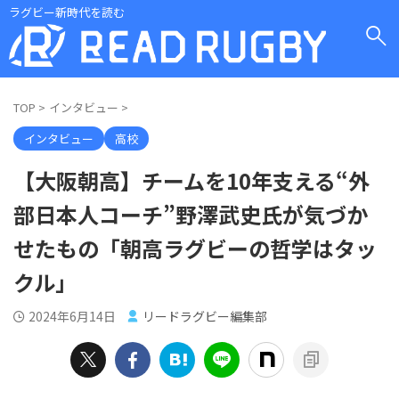
ラグビー新時代を読む
TOP
>
インタビュー
>
インタビュー
高校
【大阪朝高】チームを10年支える“外
部日本人コーチ”野澤武史氏が気づか
せたもの「朝高ラグビーの哲学はタッ
クル」
2024年6月14日
リードラグビー編集部