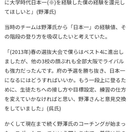
に大学時代日本一(※)を経験した僕の経験を還元し
てほしいと」(野澤氏)
当時のチームは野澤氏から「日本一」の経験値、そ
の階段の登り方を吸収したいと考えていた。
「(2013年)春の選抜大会で僕らはベスト4に進出し
ましたが、他の3校の顔ぶれも全部大阪でライバル
も強力だったんです。府の予選を勝ち抜き、日本一
になるにはどうすればいいか。もう一段上に登るた
めに、生徒たちへの接し方や目標設定、練習の仕方
を変えていかなければと思い、野澤さんと意見交換
をしていました」(呉氏)
かくして現在まで続く野澤氏のコーチングが始まっ