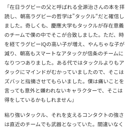
「在日ラグビーの父と呼ばれる全源治さんの本を拝
読し、朝高ラグビーの哲学は”タックル“だと確信し
ました。奇しくも、慶應大学もタックルが存在意義
のチームで僕の中でそこが合致しました。ただ、時
を経てラグビーIQの高い子が増え、やんちゃな子が
減り、朝高もスマートなアタックが信条のチームに
なりつつありました。ある代ではタックルよりもア
タックにマインドがむかっていましたので、そこは
ズバッと指摘させてもらいました。僕は痛いことを
言っても意外と嫌われないキャラクターで、そこは
得をしているかもしれません」
粘り強いタックル、それを支えるコンタクトの強さ
は直近のチームでも武器となっていた。間違いなく