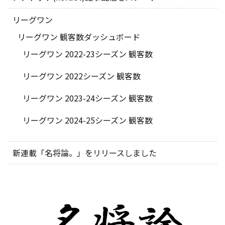
リーグワン
リーグワン 観客数ダッシュボード
リーグワン 2022-23シーズン 観客数
リーグワン 2022シーズン 観客数
リーグワン 2023-24シーズン 観客数
リーグワン 2024-25シーズン 観客数
新連載「名将論。」をリリースしました