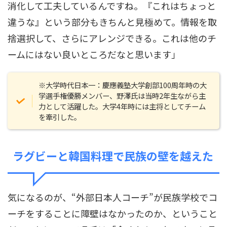
消化して工夫しているんですね。『これはちょっと
違うな』という部分もきちんと見極めて。情報を取
捨選択して、さらにアレンジできる。これは他のチ
ームにはない良いところだなと思います」
※大学時代日本一：慶應義塾大学創部100周年時の大
学選手権優勝メンバー、野澤氏は当時2年生ながら主
力として活躍した。大学4年時には主将としてチーム
を牽引した。
ラグビーと韓国料理で民族の壁を越えた
気になるのが、“外部日本人コーチ”が民族学校でコ
ーチをすることに障壁はなかったのか、ということ