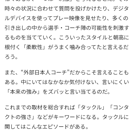
時々の状況に合わせて質問を投げかけたり、デジタ
ルデバイスを使ってプレー映像を見せたり、多くの
引き出しの中から選手・コーチ陣の可能性を刺激す
るものを当てていく。こういったスタイルと朝高に
根付く「柔軟性」がうまく噛み合ってたと言えるだ
ろう。
また、“外部日本人コーチ”だからこそ言えることも
ある。中にいてはなかなか気付けない、言いにくい
「本来の強み」をズバッと言い当てるのだ。
これまでの取材を総合すれば「タックル」「コンタ
クトの強さ」などがキーワードになる。タックルに
関してはこんなエピソードがある。