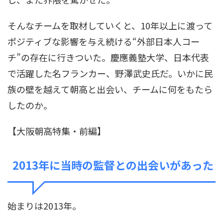
そんなチームを取材していくと、10年以上に渡って
ポジティブな影響を与え続ける“外部日本人コー
チ”の存在に行きついた。慶應義塾大学、日本代表
で活躍した名フランカー、野澤武史氏だ。いかに民
族の壁を越えて朝高と出会い、チームに何をもたら
したのか。
【大阪朝高特集・前編】
2013年に当時の監督との出会いがあった
始まりは2013年。