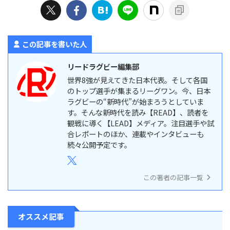
この記事を書いた人
リードラグビー編集部
世界8強が見えてきた日本代表。そして各国
のトップ選手が集まるリーグワン。今、日本
ラグビーの“新時代”が始まろうとしていま
す。そんな新時代を読み【READ】、読者を
観戦に導く【LEAD】メディア。注目選手や試
合レポートのほか、連載やインタビューも
続々公開予定です。
この著者の記事一覧
オススメ記事