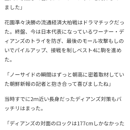
ました」
花園準々決勝の流通経済大柏戦はドラマチックだっ
た。終盤、今は日本代表になっているワーナー・デ
ィアンズのトライを防ぎ、最後のモール攻撃もしの
いでパイルアップ、接戦を制しベスト4に駒を進め
た。
「ノーサイドの瞬間はずっと朝高に密着取材してい
た朝鮮新報の記者と抱き合って喜びましたね」
当時すでに2ｍ近い長身だったディアンズ対策もバ
ッチリはまった。
「ディアンズの対面のロックは177cmしかなかった