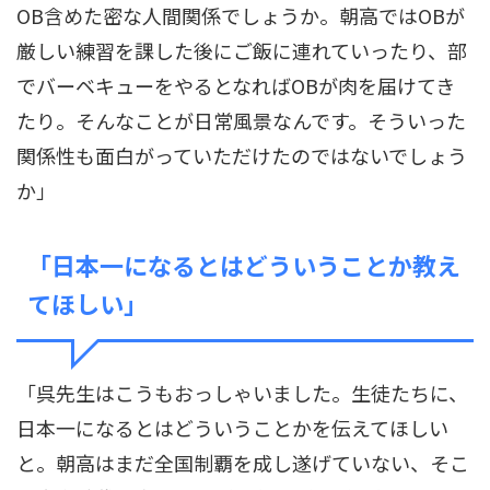
OB含めた密な人間関係でしょうか。朝高ではOBが
厳しい練習を課した後にご飯に連れていったり、部
でバーベキューをやるとなればOBが肉を届けてき
たり。そんなことが日常風景なんです。そういった
関係性も面白がっていただけたのではないでしょう
か」
「日本一になるとはどういうことか教え
てほしい」
「呉先生はこうもおっしゃいました。生徒たちに、
日本一になるとはどういうことかを伝えてほしい
と。朝高はまだ全国制覇を成し遂げていない、そこ