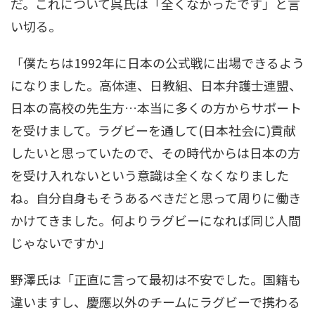
だ。これについて呉氏は「全くなかったです」と言
い切る。
「僕たちは1992年に日本の公式戦に出場できるよう
になりました。高体連、日教組、日本弁護士連盟、
日本の高校の先生方…本当に多くの方からサポート
を受けまして。ラグビーを通して(日本社会に)貢献
したいと思っていたので、その時代からは日本の方
を受け入れないという意識は全くなくなりました
ね。自分自身もそうあるべきだと思って周りに働き
かけてきました。何よりラグビーになれば同じ人間
じゃないですか」
野澤氏は「正直に言って最初は不安でした。国籍も
違いますし、慶應以外のチームにラグビーで携わる