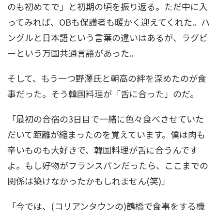
のも初めてで」と初期の頃を振り返る。ただ中に入
ってみれば、OBも保護者も暖かく迎えてくれた。ハ
ングルと日本語という言葉の違いはあるが、ラグビ
ーという万国共通言語があった。
そして、もう一つ野澤氏と朝高の絆を深めたのが食
事だった。そう韓国料理が「舌に合った」のだ。
「最初の合宿の3日目で一緒に色々食べさせていた
だいて距離が縮まったのを覚えています。僕は肉も
辛いものも大好きで、韓国料理が舌に合うんです
よ。もし好物がフランスパンだったら、ここまでの
関係は築けなかったかもしれません(笑)」
「今では、(コリアンタウンの)鶴橋で食事をする機