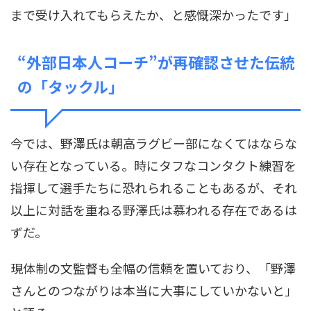
まで受け入れてもらえたか、と感慨深かったです」
“外部日本人コーチ”が再確認させた伝統
の「タックル」
今では、野澤氏は朝高ラグビー部になくてはならな
い存在となっている。時にタフなコンタクト練習を
指揮して選手たちに恐れられることもあるが、それ
以上に対話を重ねる野澤氏は慕われる存在であるは
ずだ。
現体制の文監督も全幅の信頼を置いており、「野澤
さんとのつながりは本当に大事にしていかないと」