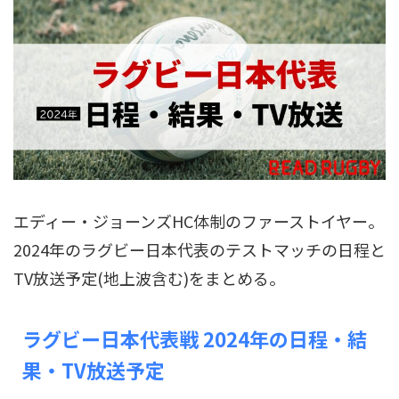
エディー・ジョーンズHC体制のファーストイヤー。
2024年のラグビー日本代表のテストマッチの日程と
TV放送予定(地上波含む)をまとめる。
ラグビー日本代表戦 2024年の日程・結
果・TV放送予定