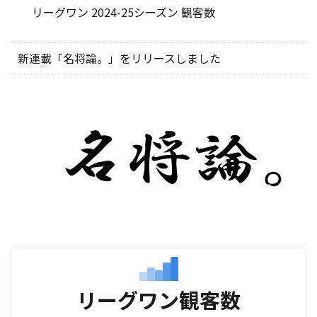
リーグワン 2024-25シーズン 観客数
新連載「名将論。」をリリースしました
リーグワン観客数