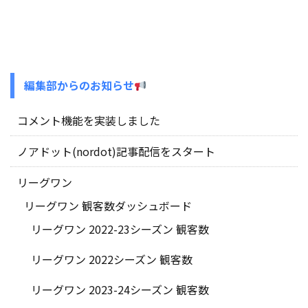
編集部からのお知らせ
コメント機能を実装しました
ノアドット(nordot)記事配信をスタート
リーグワン
リーグワン 観客数ダッシュボード
リーグワン 2022-23シーズン 観客数
リーグワン 2022シーズン 観客数
リーグワン 2023-24シーズン 観客数