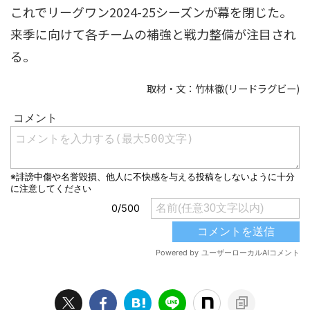
これでリーグワン2024-25シーズンが幕を閉じた。
来季に向けて各チームの補強と戦力整備が注目され
る。
取材・文：竹林徹(リードラグビー)