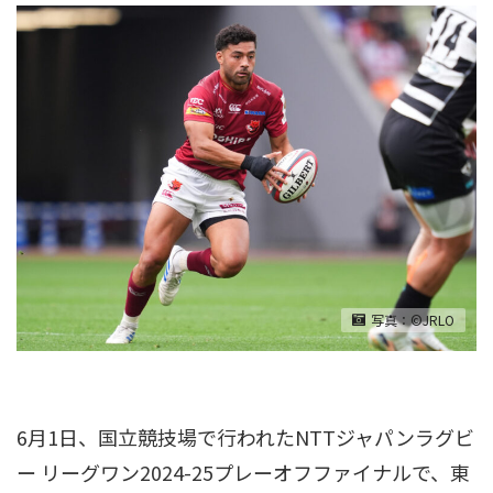
写真：©JRLO
6月1日、国立競技場で行われたNTTジャパンラグビ
ー リーグワン2024-25プレーオフファイナルで、東