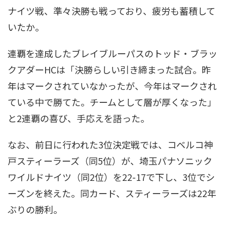
ナイツ戦、準々決勝も戦っており、疲労も蓄積して
いたか。
連覇を達成したブレイブルーパスのトッド・ブラッ
クアダーHCは「決勝らしい引き締まった試合。昨
年はマークされていなかったが、今年はマークされ
ている中で勝てた。チームとして層が厚くなった」
と2連覇の喜び、手応えを語った。
なお、前日に行われた3位決定戦では、コベルコ神
戸スティーラーズ（同5位）が、埼玉パナソニック
ワイルドナイツ（同2位）を22-17で下し、3位でシ
ーズンを終えた。同カード、スティーラーズは22年
ぶりの勝利。