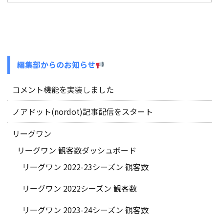
編集部からのお知らせ
コメント機能を実装しました
ノアドット(nordot)記事配信をスタート
リーグワン
リーグワン 観客数ダッシュボード
リーグワン 2022-23シーズン 観客数
リーグワン 2022シーズン 観客数
リーグワン 2023-24シーズン 観客数