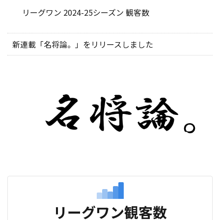
リーグワン 2024-25シーズン 観客数
新連載「名将論。」をリリースしました
リーグワン観客数