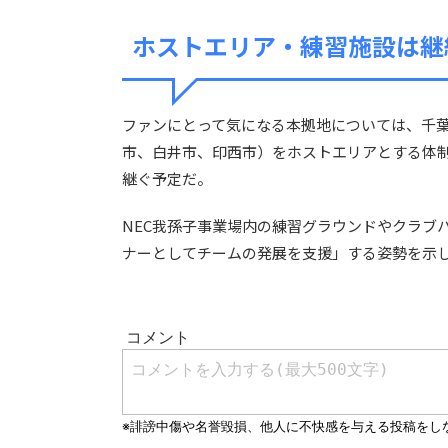
ホストエリア・練習施設は継
ファンにとって気になる本拠地については、千
市、白井市、印西市）をホストエリアとする体
継ぐ予定だ。
NEC我孫子事業場内の練習グラウンドやクラブハ
ナーとしてチームの発展を支援」する姿勢を示