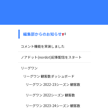
編集部からのお知らせ
コメント機能を実装しました
ノアドット(nordot)記事配信をスタート
リーグワン
リーグワン 観客数ダッシュボード
リーグワン 2022-23シーズン 観客数
リーグワン 2022シーズン 観客数
リーグワン 2023-24シーズン 観客数