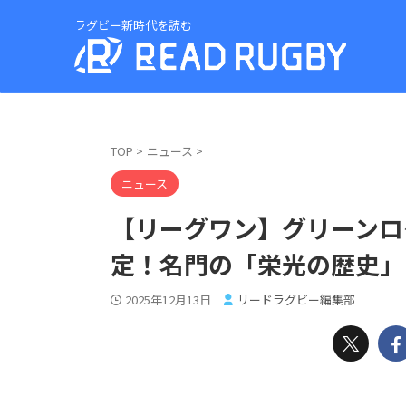
ラグビー新時代を読む
TOP
>
ニュース
>
ニュース
【リーグワン】グリーンロ
定！名門の「栄光の歴史」
2025年12月13日
リードラグビー編集部