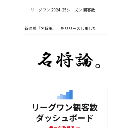
リーグワン 2024-25シーズン 観客数
新連載「名将論。」をリリースしました
リーグワン観客数
ダッシュボード
データを見る
→