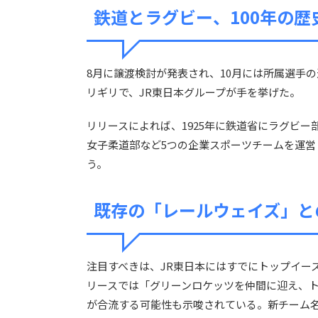
鉄道とラグビー、100年の歴
8月に譲渡検討が発表され、10月には所属選手
リギリで、JR東日本グループが手を挙げた。
リリースによれば、1925年に鉄道省にラグビー
女子柔道部など5つの企業スポーツチームを運
う。
既存の「レールウェイズ」と
注目すべきは、JR東日本にはすでにトップイー
リースでは「グリーンロケッツを仲間に迎え、
が合流する可能性も示唆されている。新チーム