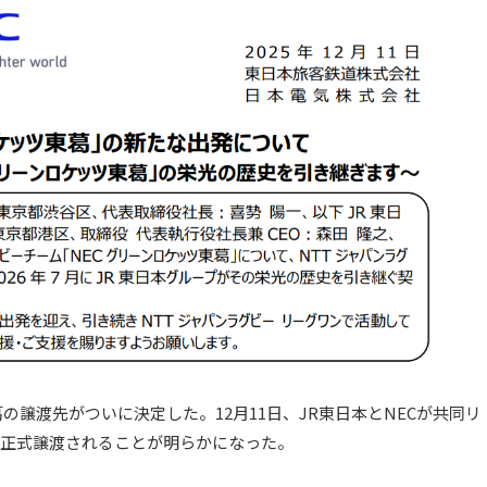
の譲渡先がついに決定した。12月11日、JR東日本とNECが共同リ
プへ正式譲渡されることが明らかになった。