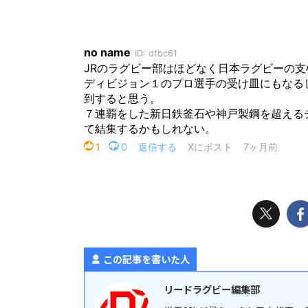
この記事を書いた人
リードラグビー編集部