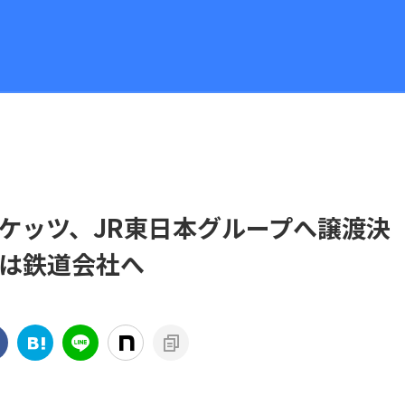
ケッツ、JR東日本グループへ譲渡決
は鉄道会社へ