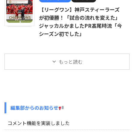
【リーグワン】神戸スティーラーズ
が初優勝！「試合の流れを変えた」
ジャッカルかましたPR髙尾時流「今
シーズン初でした」
もっと読む
編集部からのお知らせ
コメント機能を実装しました