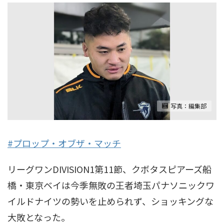
写真：編集部
#プロップ・オブザ・マッチ
リーグワンDIVISION1第11節、クボタスピアーズ船
橋・東京ベイは今季無敗の王者埼玉パナソニックワ
イルドナイツの勢いを止められず、ショッキングな
大敗となった。