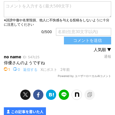
この記事を書いた人