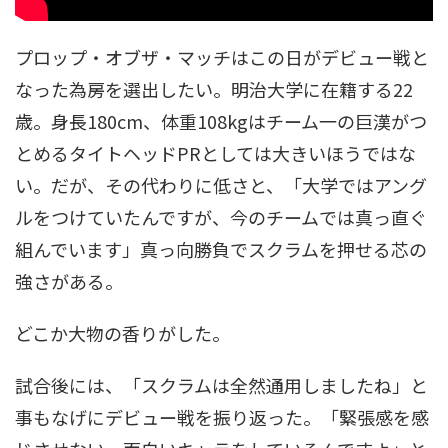
プロップ・オブザ・マッチはこの日がデビュー戦と
なった為房を選出したい。明治大学に在籍する22
歳。身長180cm、体重108kgはチーム一の巨漢がつ
とめるタイトヘッドPRとしては大きいほうではな
い。だが、その代わりに低さと、「大学ではアング
ルをつけていたんですが、今のチームでは真っ直ぐ
組んでいます」真っ向勝負でスクラムを押せる芯の
強さがある。
どこか大物の香りがした。
試合後には、「スクラムは全然通用しましたね」と
事もなげにデビュー戦を振り返った。「緊張感を感