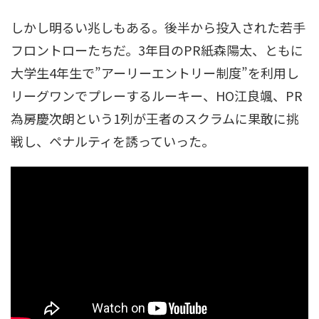
しかし明るい兆しもある。後半から投入された若手
フロントローたちだ。3年目のPR紙森陽太、ともに
大学生4年生で”アーリーエントリー制度”を利用し
リーグワンでプレーするルーキー、HO江良颯、PR
為房慶次朗という1列が王者のスクラムに果敢に挑
戦し、ペナルティを誘っていった。