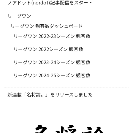
ノアドット(nordot)記事配信をスタート
リーグワン
リーグワン 観客数ダッシュボード
リーグワン 2022-23シーズン 観客数
リーグワン 2022シーズン 観客数
リーグワン 2023-24シーズン 観客数
リーグワン 2024-25シーズン 観客数
新連載「名将論。」をリリースしました