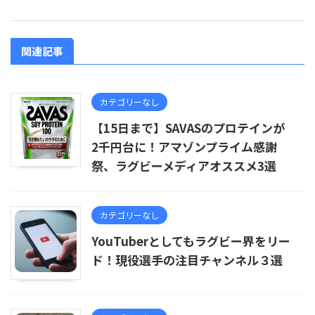
関連記事
カテゴリーなし
【15日まで】SAVASのプロテインが
2千円台に！アマゾンプライム感謝
祭、ラグビーメディアオススメ3選
カテゴリーなし
YouTuberとしてもラグビー界をリー
ド！現役選手の注目チャンネル３選