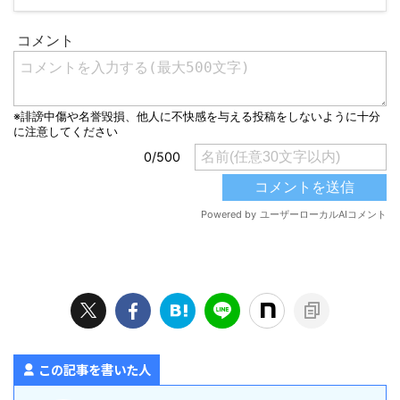
この記事を書いた人