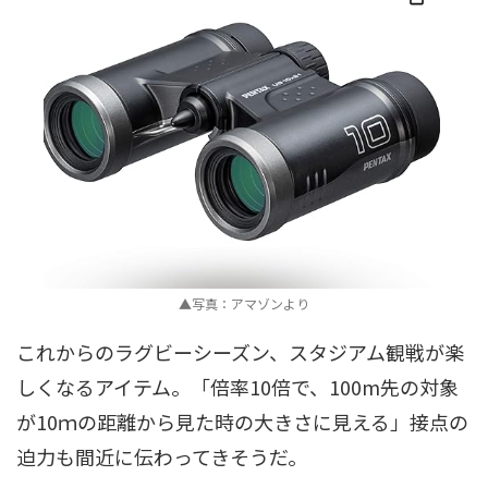
▲写真：アマゾンより
これからのラグビーシーズン、スタジアム観戦が楽
しくなるアイテム。「倍率10倍で、100m先の対象
が10ｍの距離から見た時の大きさに見える」接点の
迫力も間近に伝わってきそうだ。