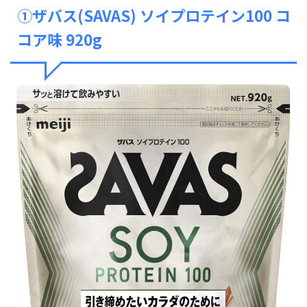
①ザバス(SAVAS) ソイプロテイン100 コ
コア味 920g