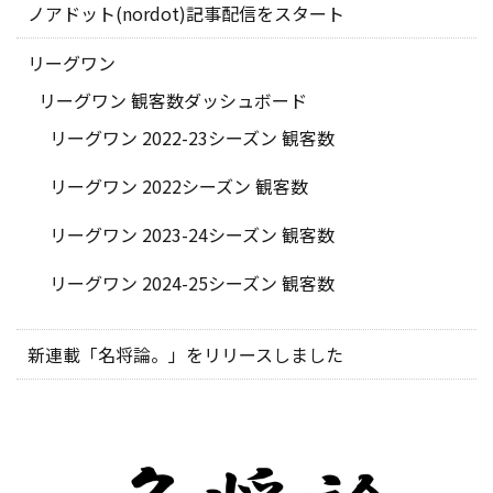
ノアドット(nordot)記事配信をスタート
リーグワン
リーグワン 観客数ダッシュボード
リーグワン 2022-23シーズン 観客数
リーグワン 2022シーズン 観客数
リーグワン 2023-24シーズン 観客数
リーグワン 2024-25シーズン 観客数
新連載「名将論。」をリリースしました