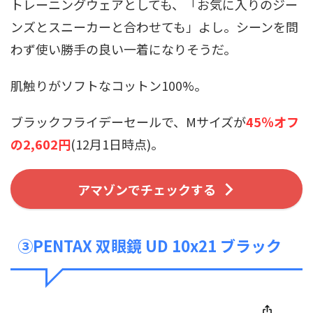
トレーニングウェアとしても、「お気に入りのジー
ンズとスニーカーと合わせても」よし。シーンを問
わず使い勝手の良い一着になりそうだ。
肌触りがソフトなコットン100%。
ブラックフライデーセールで、Mサイズが
45％オフ
の2,602円
(12月1日時点)。
アマゾンでチェックする
③PENTAX 双眼鏡 UD 10x21 ブラック