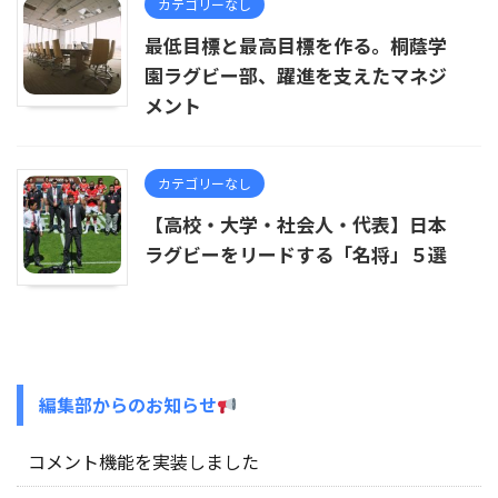
カテゴリーなし
最低目標と最高目標を作る。桐蔭学
園ラグビー部、躍進を支えたマネジ
メント
カテゴリーなし
【高校・大学・社会人・代表】日本
ラグビーをリードする「名将」５選
編集部からのお知らせ
コメント機能を実装しました