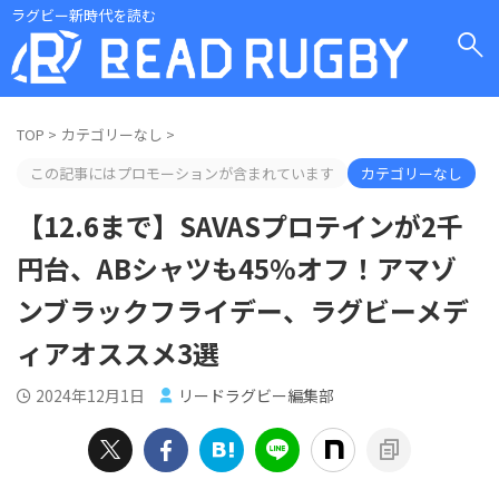
ラグビー新時代を読む
TOP
>
カテゴリーなし
>
この記事にはプロモーションが含まれています
カテゴリーなし
【12.6まで】SAVASプロテインが2千
円台、ABシャツも45%オフ！アマゾ
ンブラックフライデー、ラグビーメデ
ィアオススメ3選
2024年12月1日
リードラグビー編集部