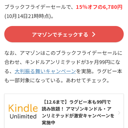
ブラックフライデーセールで、
15％オフの6,780円
(10月14日21時時点)。
アマゾンでチェックする
なお、アマゾンはこのブラックフライデーセールに
合わせ、キンドルアンリミテッドが3ヶ月99円にな
る、
大判振る舞いキャンペーン
を実施。ラグビー本
も一部対象になっている。あわせてチェック。
【12.6まで】ラグビー本も99円で
読み放題！ アマゾンキンドル・ア
ンリミテッドが激安キャンペーンを
実施中