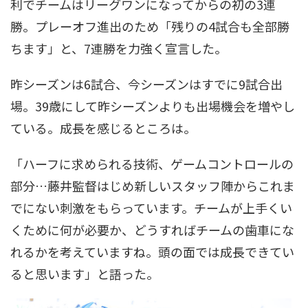
利でチームはリーグワンになってからの初の3連
勝。プレーオフ進出のため「残りの4試合も全部勝
ちます」と、7連勝を力強く宣言した。
昨シーズンは6試合、今シーズンはすでに9試合出
場。39歳にして昨シーズンよりも出場機会を増やし
ている。成長を感じるところは。
「ハーフに求められる技術、ゲームコントロールの
部分…藤井監督はじめ新しいスタッフ陣からこれま
でにない刺激をもらっています。チームが上手くい
くために何が必要か、どうすればチームの歯車にな
れるかを考えていますね。頭の面では成長できてい
ると思います」と語った。