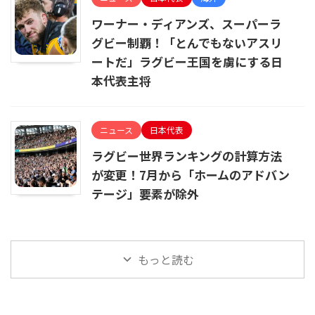
ワーナー・ディアンズ、スーパーラ
グビー制覇！「とんでもないアスリ
ートだ」ラグビー王国を虜にする日
本代表主将
ニュース
日本代表
ラグビー世界ランキングの計算方法
が変更！7月から「ホームのアドバン
テージ」要素が除外
もっと読む