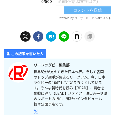
この記事を書いた人
リードラグビー編集部
世界8強が見えてきた日本代表。そして各国
のトップ選手が集まるリーグワン。今、日本
ラグビーの“新時代”が始まろうとしていま
す。そんな新時代を読み【READ】、読者を
観戦に導く【LEAD】メディア。注目選手や試
合レポートのほか、連載やインタビューも
続々公開予定です。