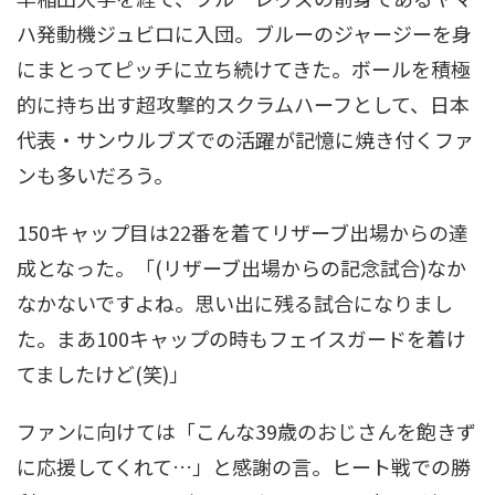
ハ発動機ジュビロに入団。ブルーのジャージーを身
にまとってピッチに立ち続けてきた。ボールを積極
的に持ち出す超攻撃的スクラムハーフとして、日本
代表・サンウルブズでの活躍が記憶に焼き付くファ
ンも多いだろう。
150キャップ目は22番を着てリザーブ出場からの達
成となった。「(リザーブ出場からの記念試合)なか
なかないですよね。思い出に残る試合になりまし
た。まあ100キャップの時もフェイスガードを着け
てましたけど(笑)」
ファンに向けては「こんな39歳のおじさんを飽きず
に応援してくれて…」と感謝の言。ヒート戦での勝