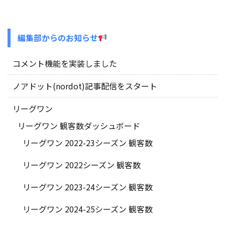
編集部からのお知らせ
コメント機能を実装しました
ノアドット(nordot)記事配信をスタート
リーグワン
リーグワン 観客数ダッシュボード
リーグワン 2022-23シーズン 観客数
リーグワン 2022シーズン 観客数
リーグワン 2023-24シーズン 観客数
リーグワン 2024-25シーズン 観客数