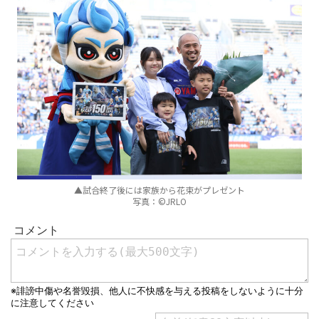
▲試合終了後には家族から花束がプレゼント
写真：©JRLO