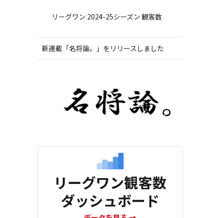
リーグワン 2024-25シーズン 観客数
新連載「名将論。」をリリースしました
リーグワン観客数
ダッシュボード
データを見る
→