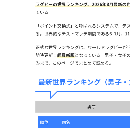
ラグビーの世界ランキング、2026年8月最新の
ている。
「ポイント交換式」と呼ばれるシステムで、テ
る。世界的なテストマッチ期間である6~7月、
正式な世界ランキングは、ワールドラグビーが1
随時更新！
超最新版
となっている。男子・女子の
みまで、このページでまとめて読める。
最新世界ランキング（男子・
男子
順位
国名