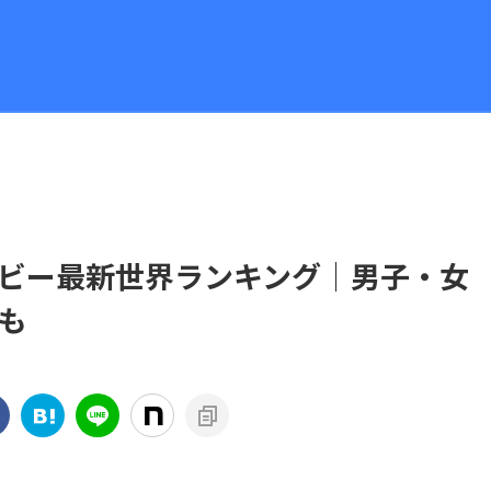
ビー最新世界ランキング｜男子・女
も