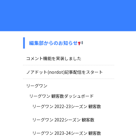
編集部からのお知らせ
コメント機能を実装しました
ノアドット(nordot)記事配信をスタート
リーグワン
リーグワン 観客数ダッシュボード
リーグワン 2022-23シーズン 観客数
リーグワン 2022シーズン 観客数
リーグワン 2023-24シーズン 観客数