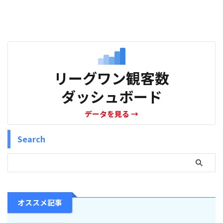
リーグワン観客数
ダッシュボード
データを見る
→
Search
オススメ記事