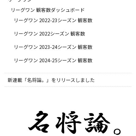
リーグワン 観客数ダッシュボード
リーグワン 2022-23シーズン 観客数
リーグワン 2022シーズン 観客数
リーグワン 2023-24シーズン 観客数
リーグワン 2024-25シーズン 観客数
新連載「名将論。」をリリースしました